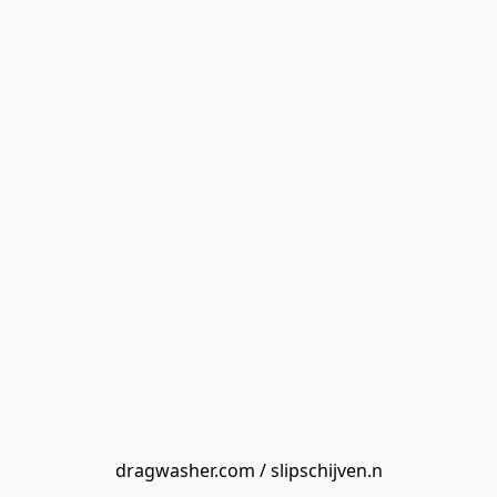
dragwasher.com / slipschijven.n