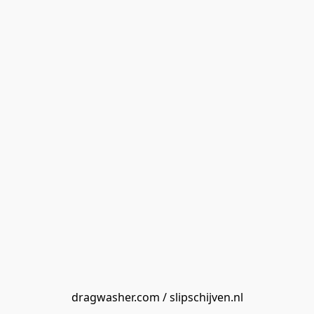
dragwasher.com / slipschijven.nl