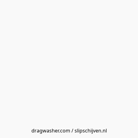
dragwasher.com / slipschijven.nl