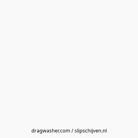
dragwasher.com / slipschijven.nl