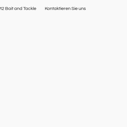
M2 Bait and Tackle
Kontaktieren Sie uns