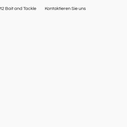
M2 Bait and Tackle
Kontaktieren Sie uns